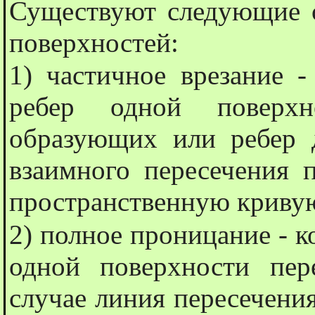
Существуют следующие с
поверхностей:
1) частичное врезание 
ребер одной поверхн
образующих или ребер 
взаимного пересечения 
пространственную криву
2) полное проницание - к
одной поверхности пер
случае линия пересечения