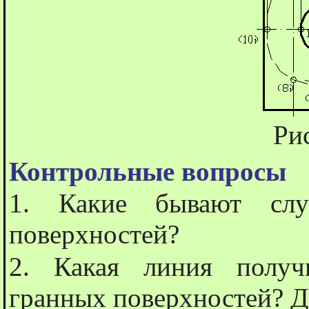
Ри
Контрольные вопросы
1. Какие бывают случ
поверхностей?
2. Какая линия получ
гранных поверхностей? Д