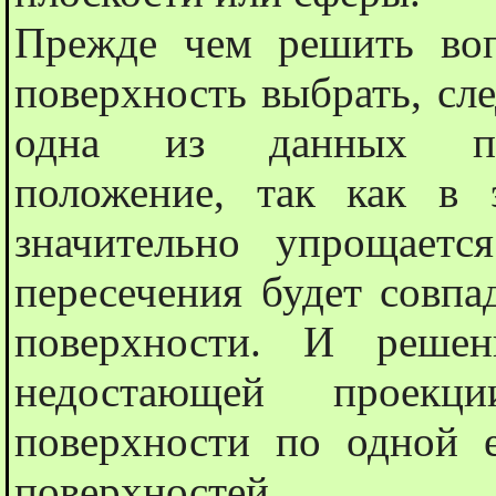
Прежде чем решить воп
поверхность выбрать, сле
одна из данных пов
положение, так как в 
значительно упрощает
пересечения будет совпа
поверхности. И решен
недостающей проекц
поверхности по одной 
поверхностей.