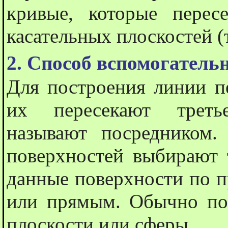
кривые, которые перес
касательных плоскостей 
2. Способ вспомогатель
Для построения линии п
их пересекают треть
называют посредником.
поверхностей выбирают 
данные поверхности по 
или прямым. Обычно пов
плоскости или сферы.