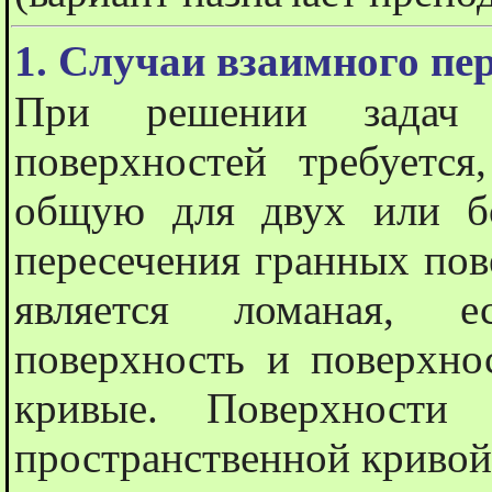
1. Случаи взаимного пе
При решении задач 
поверхностей
требуетс
общую для двух или бо
пересечения гранных пов
является ломаная, е
поверхность и поверхно
кривые. Поверхности 
пространственной кривой