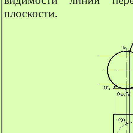
плоскости.