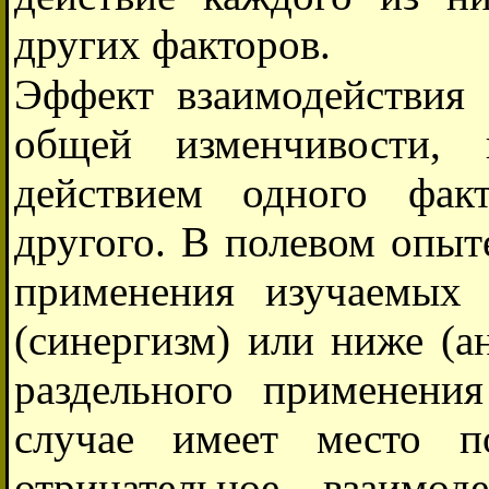
других факторов.
Эффект взаимодействия 
общей изменчивости, 
действием одного фак
другого. В полевом опыт
применения изучаемых
(синергизм) или ниже (а
раздельного применени
случае имеет место п
отрицательное взаимо