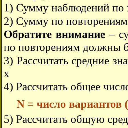
1) Сумму наблюдений по 
2) Сумму по повторениям 
Обратите внимание
– су
по повторениям должны б
3) Рассчитать средние зн
x
4) Рассчитать общее числ
N = число вариантов (
5) Рассчитать общую сре