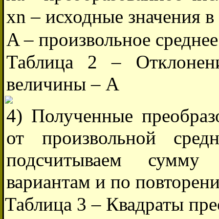
xn – исходные значения в 
A – произвольное среднее
Таблица 2 – Отклонен
величины – А
4) Полученные преобраз
от произвольной сред
подсчитываем сумму 
вариантам и по повторения
Таблица 3 – Квадраты пр