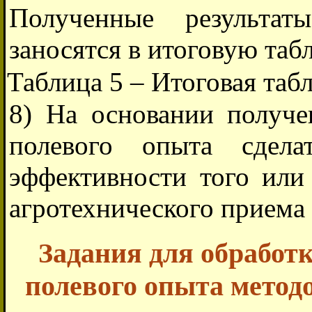
Полученные результат
заносятся в итоговую табл
Таблица 5 – Итоговая таб
8) На основании получ
полевого опыта сдел
эффективности того или
агротехнического приема 
Задания для обработ
полевого опыта метод