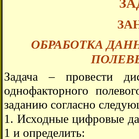
ЗА
ЗА
ОБРАБОТКА ДА
ПОЛЕВ
Задача – провести ди
однофакторного полево
заданию согласно следую
1. Исходные цифровые да
1 и определить: