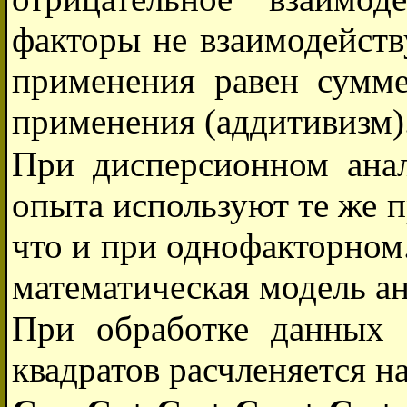
факторы не взаимодейств
применения равен сумме
применения (аддитивизм)
При дисперсионном ана
опыта используют те же 
что и при однофакторном
математическая модель ан
При обработке данных 
квадратов расчленяется 