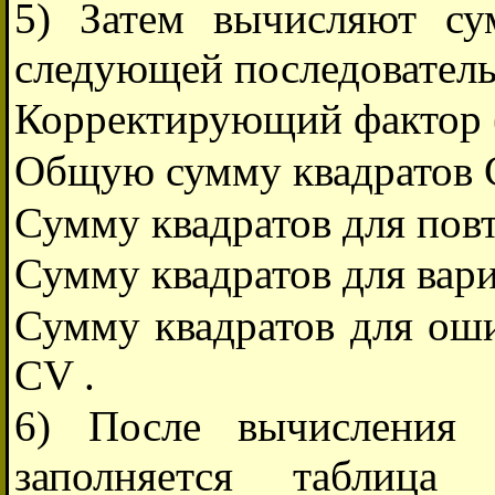
5) Затем вычисляют су
следующей последователь
Корректирующий фактор (п
Общую сумму квадратов C
Сумму квадратов для повт
Сумму квадратов для вариа
Сумму квадратов для оши
CV .
6) После вычисления 
заполняется таблица 