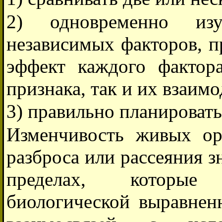
2) одновременно изу
независимых факторов, п
эффект каждого фактор
признака, так и их взаимо
3) правильно планироват
Изменчивость живых ор
разброса или рассеяния з
пределах, которые
биологической выравнен