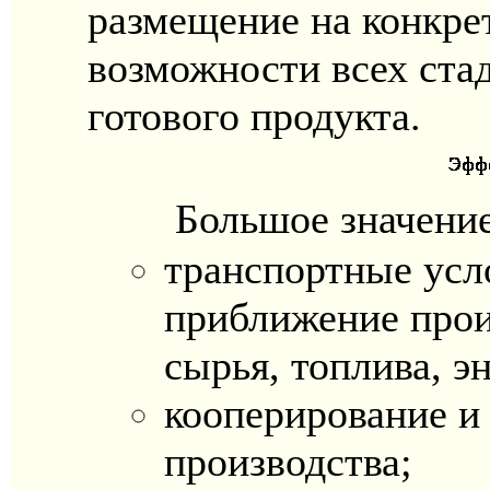
размещение на конкре
возможности всех стад
готового продукта.
Большое значение
транспортные усл
приближение прои
сырья, топлива, э
кооперирование и
производства;