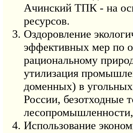
Ачинский ТПК - на ос
ресурсов.
Оздоровление экологи
эффективных мер по о
рациональному приро
утилизация промышлен
доменных) в угольных
России, безотходные т
лесопромышленности,
Использование эконом