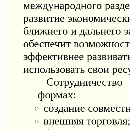
международного разде
развитие экономически
ближнего и дальнего 
обеспечит возможност
эффективнее развиват
использовать свои рес
Сотрудничество
формах:
создание совмест
внешняя торговля