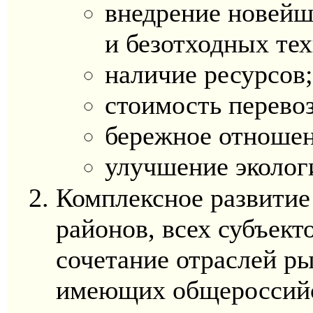
внедрение новейш
и безотходных те
наличие ресурсов;
стоимость перевоз
бережное отношен
улучшение эколог
Комплексное развитие
районов, всех субъект
сочетание отраслей р
имеющих общероссийск