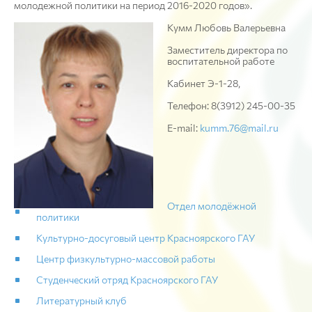
молодежной политики на период 2016-2020 годов».
Кумм Любовь Валерьевна
Заместитель директора по
воспитательной работе
Кабинет Э-1-28,
Телефон: 8(3912) 245-00-35
E-mail:
kumm.76@mail.ru
Отдел молодёжной
политики
Культурно-досуговый центр Красноярского ГАУ
Центр физкультурно-массовой работы
Студенческий отряд Красноярского ГАУ
Литературный клуб