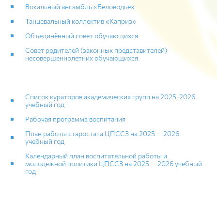
Вокальный ансамбль «Беловодье»
Танцевальный коллектив «Каприз»
Объединённый совет обучающихся
Совет родителей (законных представителей)
несовершеннолетних обучающихся
Список кураторов академических групп на 2025-2026
учебный год
Рабочая программа воспитания
План работы старостата ЦПССЗ на 2025 — 2026
учебный год
Календарный план воспитательной работы и
молодежной политики ЦПССЗ на 2025 — 2026 учебный
год